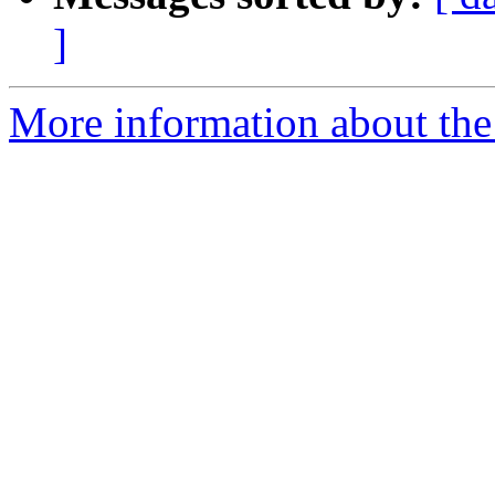
]
More information about the 