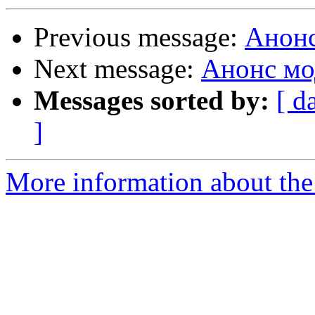
Previous message:
Анонс
Next message:
Анонс мо
Messages sorted by:
[ d
]
More information about the 