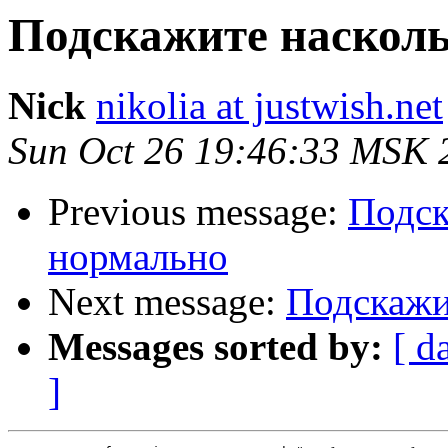
Подскажите насколь
Nick
nikolia at justwish.net
Sun Oct 26 19:46:33 MSK 
Previous message:
Подск
нормально
Next message:
Подскажи
Messages sorted by:
[ d
]