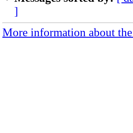
]
More information about the 