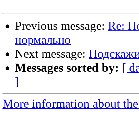
Previous message:
Re: П
нормально
Next message:
Подскажи
Messages sorted by:
[ d
]
More information about the 