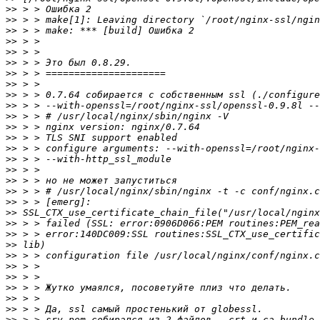
>>
>>
>>
>>
>>
>>
>>
>>
>>
>>
>>
>>
>>
>>
>>
>>
>>
>>
>>
>>
>>
>>
>>
>>
>>
>>
>>
>>
>>
>>