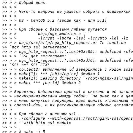
>>
>>
>>
>>
>>
>>
>>
>>
>>
>>
>>
>>
>>
>>
>>
>>
>>
>>
>>
>>
>>
>>
>>
>>
>>
>>
>>
>>
>>
>>