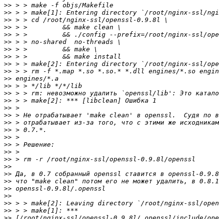
>>
>>
>>
>>
>>
>>
>>
>>
>>
>>
>>
>>
>>
>>
>>
>>
>>
>>
>>
>>
>>
>>
>>
>>
>>
>>
>>
>>
>>
>>