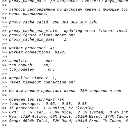
>>
>>
>>
>>
>>
>>
>>
>>
>>
>>
>>
>>
>>
>>
>>
>>
>>
>>
>>
>>
>>
>>
>>
>>
>>
>>
>>
>>
>>
>>