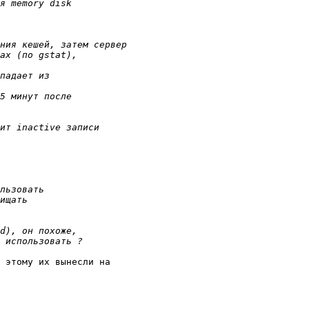
 этому их вынесли на
