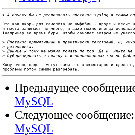
>
Это как якорь для самолёта не амфибии - вроде и весит н
и места занимает не много, и даже можно иногда использо
(например во время бури, чтобы самолёт ветром не унесло
>
>
>
>
Кому очень надо - могут сами это элементарно и сделать,
Предыдущее сообщени
MySQL
Следующее сообщение
MySQL