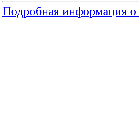
Подробная информация о 