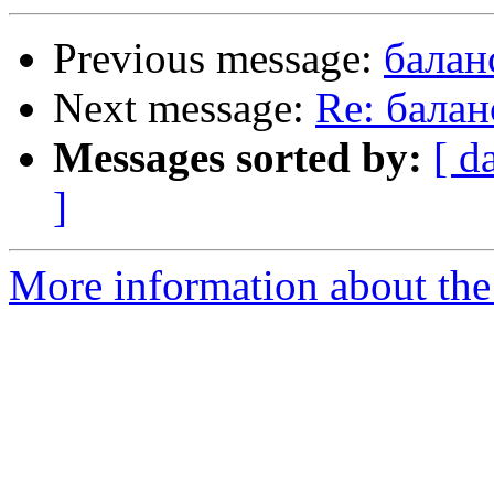
Previous message:
балан
Next message:
Re: бала
Messages sorted by:
[ d
]
More information about the 