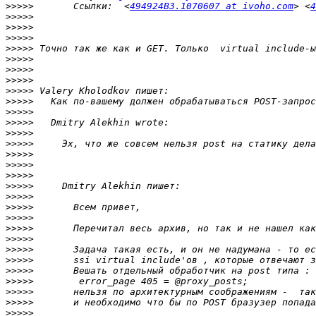
>>>>>
       Ссылки:  <
494924B3.1070607 at ivoho.com
> <
4
>>>>>
>>>>>
>>>>>
>>>>>
>>>>>
>>>>>
>>>>>
>>>>>
>>>>>
>>>>>
>>>>>
>>>>>
>>>>>
>>>>>
>>>>>
>>>>>
>>>>>
>>>>>
>>>>>
>>>>>
>>>>>
>>>>>
>>>>>
>>>>>
>>>>>
>>>>>
>>>>>
>>>>>
>>>>>