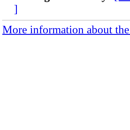
]
More information about the 