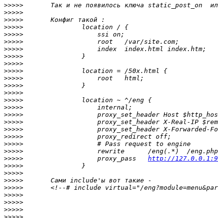
>>>>>
>>>>>
>>>>>
>>>>>
>>>>>
>>>>>
>>>>>
>>>>>
>>>>>
>>>>>
>>>>>
>>>>>
>>>>>
>>>>>
>>>>>
>>>>>
>>>>>
>>>>>
>>>>>
>>>>>
>>>>>
>>>>>
                   proxy_pass   
http://127.0.0.1:9
>>>>>
>>>>>
>>>>>
>>>>>
>>>>>
>>>>>
>>>>>
>>>>>