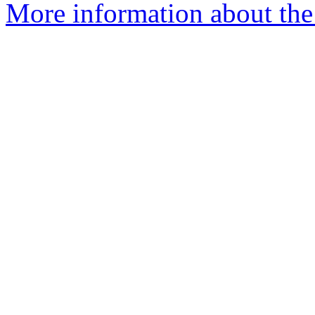
More information about the 