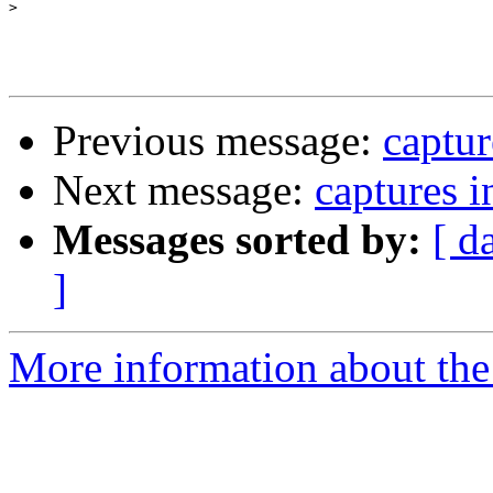
>
Previous message:
captur
Next message:
captures i
Messages sorted by:
[ d
]
More information about the 