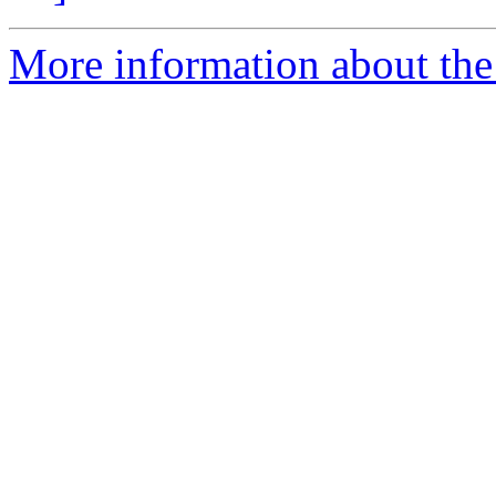
More information about the 