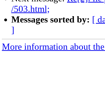
/503.html;
Messages sorted by:
[ d
]
More information about the 