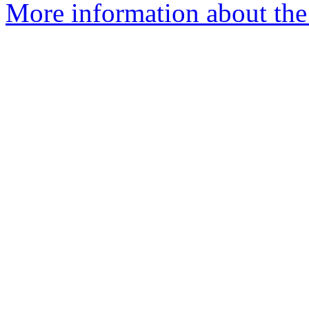
More information about the 