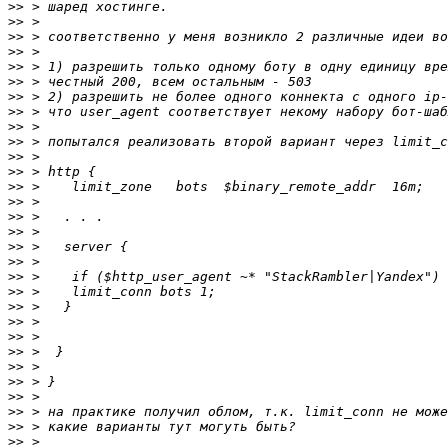
>>
>>
>>
>>
>>
>>
>>
>>
>>
>>
>>
>>
>>
>>
>>
>>
>>
>>
>>
>>
>>
>>
>>
>>
>>
>>
>>
>>
>>
>>