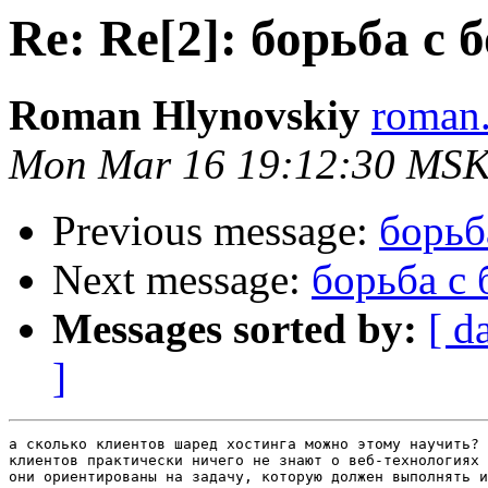
Re: Re[2]: борьба с 
Roman Hlynovskiy
roman.
Mon Mar 16 19:12:30 MSK
Previous message:
борьб
Next message:
борьба с 
Messages sorted by:
[ d
]
а сколько клиентов шаред хостинга можно этому научить? 
клиентов практически ничего не знают о веб-технологиях 
они ориентированы на задачу, которую должен выполнять и