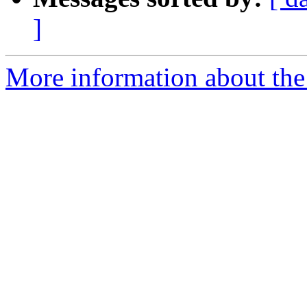
]
More information about the 