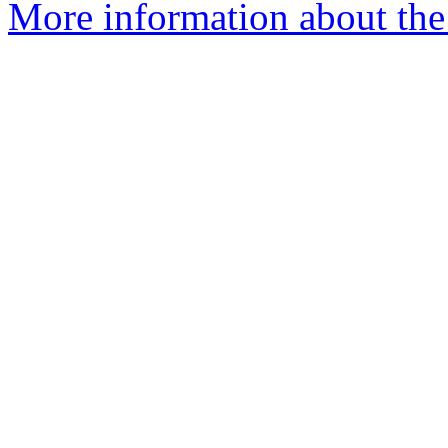
More information about the 