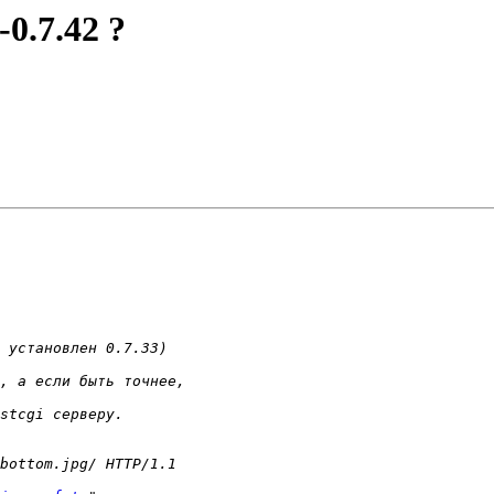
-0.7.42 ?