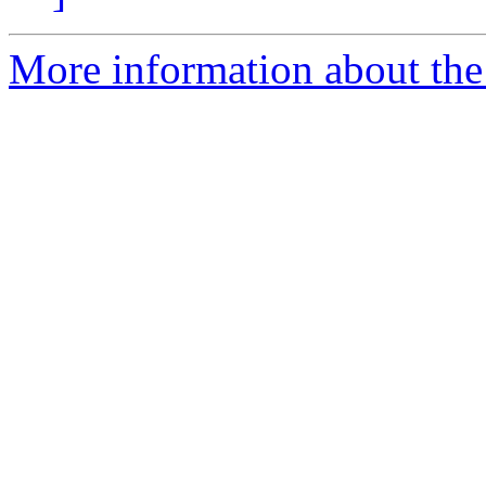
More information about the 