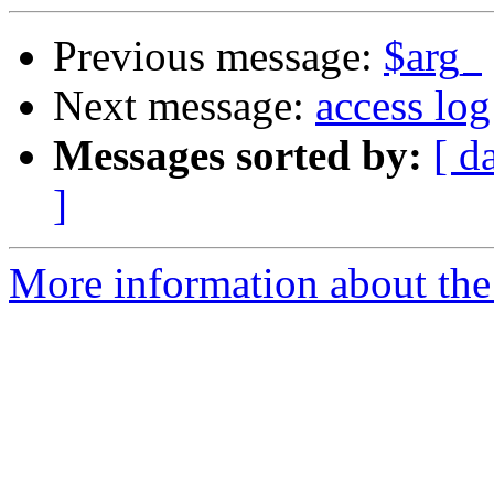
Previous message:
$arg_
Next message:
access log
Messages sorted by:
[ d
]
More information about the 