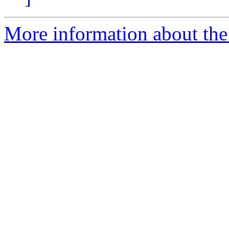
More information about the 