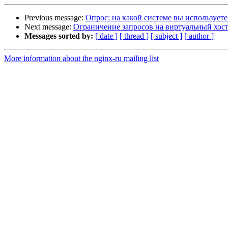
Previous message:
Опрос: на какой системе вы используете
Next message:
Ограничение запросов на виртуальный хос
Messages sorted by:
[ date ]
[ thread ]
[ subject ]
[ author ]
More information about the nginx-ru mailing list