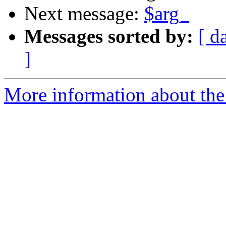
Next message:
$arg_
Messages sorted by:
[ d
]
More information about the 