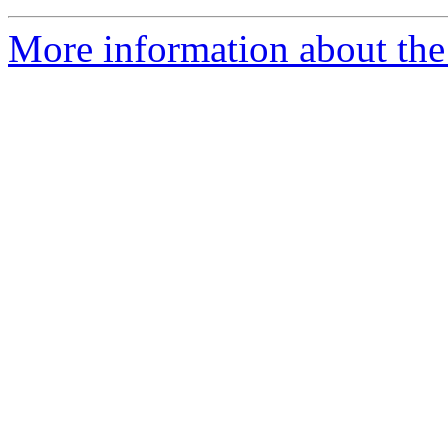
More information about the 