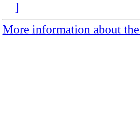
]
More information about the 