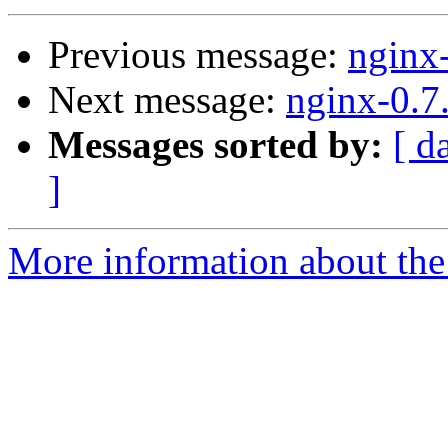
Previous message:
nginx
Next message:
nginx-0.7
Messages sorted by:
[ d
]
More information about the 