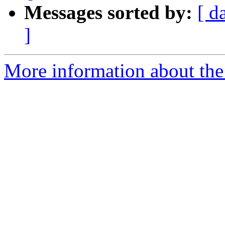
Messages sorted by:
[ d
]
More information about the 