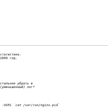
статистики.

2009 год.
