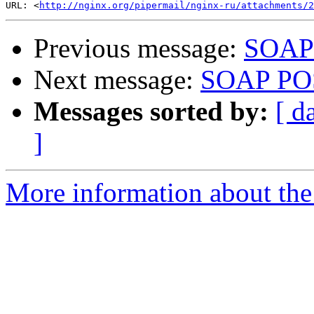
URL: <
http://nginx.org/pipermail/nginx-ru/attachments/2
Previous message:
SOAP 
Next message:
SOAP POS
Messages sorted by:
[ d
]
More information about the 