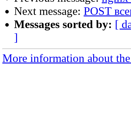
Next message:
POST все
Messages sorted by:
[ d
]
More information about the 