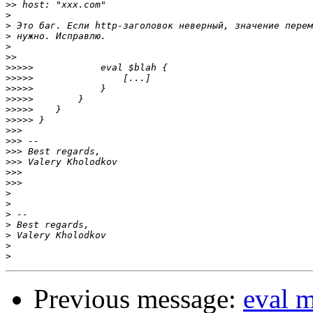
>>
>
>
>
>
>>
>>>>>
>>>>>
>>>>>
>>>>>
>>>>>
>>>>>
>>>
>>>
>>>
>>>
>>>
>>>
>
>
>
>
>
>
>
Previous message:
eval m