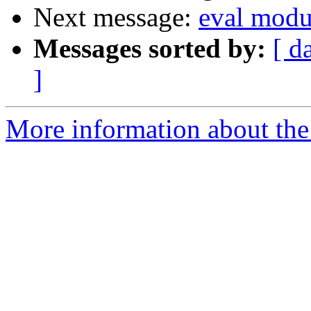
Next message:
eval modu
Messages sorted by:
[ d
]
More information about the 