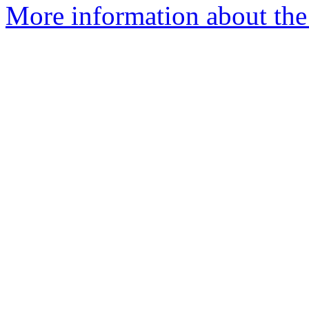
More information about the 