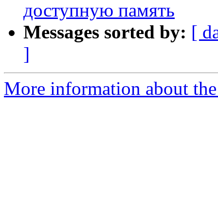
доступную память
Messages sorted by:
[ d
]
More information about the 