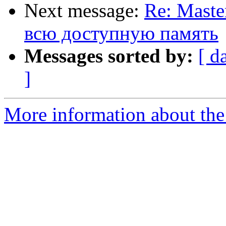
Next message:
Re: Maste
всю доступную память
Messages sorted by:
[ d
]
More information about the 