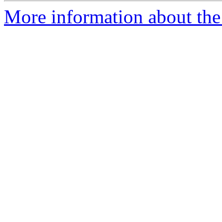
More information about the 