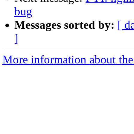
bug
Messages sorted by:
[ d
]
More information about the 