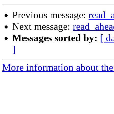
Previous message:
read_
Next message:
read_ahea
Messages sorted by:
[ d
]
More information about the 