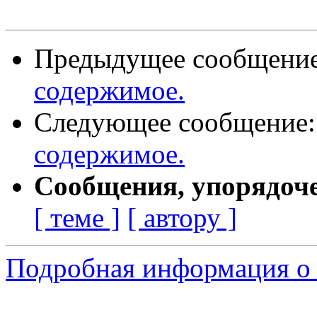
Предыдущее сообщени
содержимое.
Следующее сообщение
содержимое.
Сообщения, упорядоч
[ теме ]
[ автору ]
Подробная информация о 