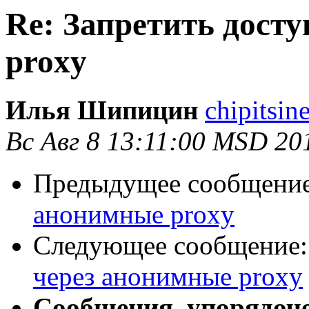
Re: Запретить дост
proxy
Илья Шипицин
chipitsin
Вс Авг 8 13:11:00 MSD 20
Предыдущее сообщени
анонимные proxy
Следующее сообщение
через анонимные proxy
Сообщения, упорядоч