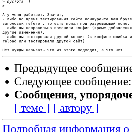
>
>
А у меня работает. Значит,

- либо во время тестирования сайта конкурента ваш брузе
заголовок referer, то есть попал под разрешающий none,

- либо вы неправильно изменили конфиг (кроме добавления
другие изменения),

- либо вы тестировали другой конфиг (в конфиге ошибка и
reload или тестировали другой сайт).

Предыдущее сообщени
Следующее сообщение
Сообщения, упорядоч
[ теме ]
[ автору ]
Подробная информация о 