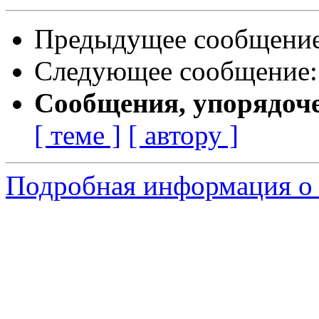
Предыдущее сообщени
Следующее сообщение
Сообщения, упорядоч
[ теме ]
[ автору ]
Подробная информация о 