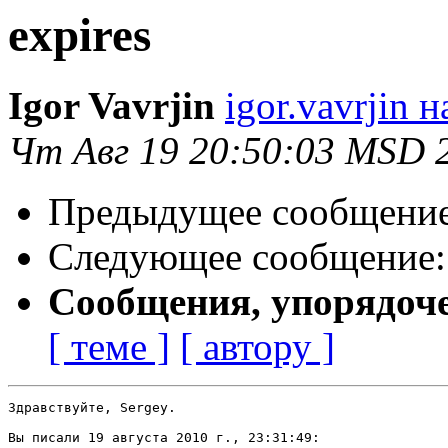
expires
Igor Vavrjin
igor.vavrjin 
Чт Авг 19 20:50:03 MSD 
Предыдущее сообщени
Следующее сообщение
Сообщения, упорядоч
[ теме ]
[ автору ]
Здравствуйте, Sergey.

Вы писали 19 августа 2010 г., 23:31:49:
