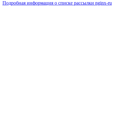
Подробная информация о списке рассылки nginx-ru