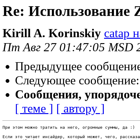
Re: Использование 
Kirill A. Korinskiy
catap н
Пт Авг 27 01:47:05 MSD 
Предыдущее сообщени
Следующее сообщение
Сообщения, упорядоч
[ теме ]
[ автору ]
При этом можно тратить на него, огромные суммы, да :)

Если это читает инсайдер, который может, чего, рассказа