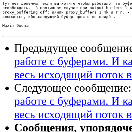
Тут нет делеммы: если вы хотите чтобы работало, то буфе
освобождать.  В противном случае при output_buffers 1 4
proxy_buffering off; и/или proxy_buffers 1 4k и т.п. - 
сломается, ибо следующий буфер просто не придёт.

Maxim Dounin

Предыдущее сообщени
работе с буферами. И к
весь исходящий поток 
Следующее сообщение
работе с буферами. И к
весь исходящий поток 
Сообщения, упорядоч