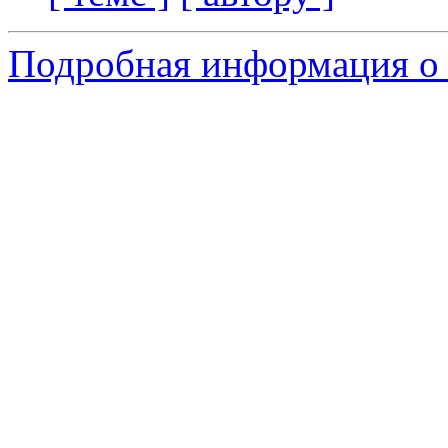
Подробная информация о 