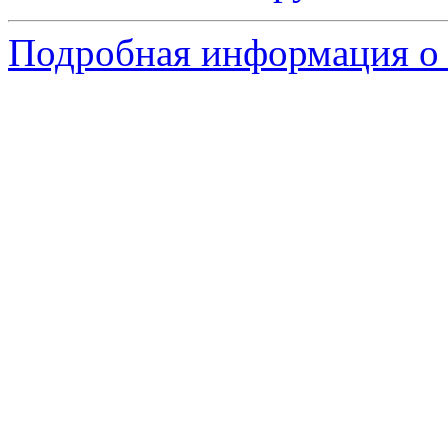
Подробная информация о 