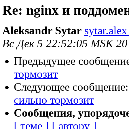
Re: nginx и поддоме
Aleksandr Sytar
sytar.ale
Вс Дек 5 22:52:05 MSK 20
Предыдущее сообщени
тормозит
Следующее сообщение
сильно тормозит
Сообщения, упорядоч
[ теме ]
[ автору ]