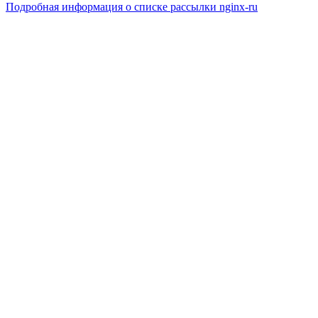
Подробная информация о списке рассылки nginx-ru