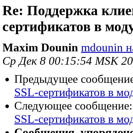
Re: Поддержка клие
сертификатов в моду
Maxim Dounin
mdounin н
Ср Дек 8 00:15:54 MSK 2
Предыдущее сообщени
SSL-сертификатов в мо
Следующее сообщение
SSL-сертификатов в мо
Сообщения, упорядоч