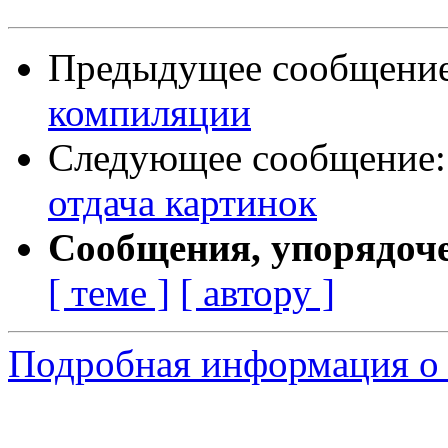
Предыдущее сообщени
компиляции
Следующее сообщение
отдача картинок
Сообщения, упорядоч
[ теме ]
[ автору ]
Подробная информация о 